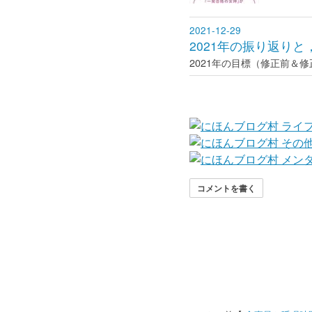
2021-12-29
2021年の振り返りと
2021年の目標（修正前＆修正後
コメントを書く