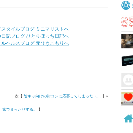
陰キャ向けの街コンに応募してしまった（…
。家でまったりする。