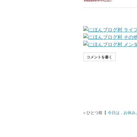
コメントを書く
今日は，お休み