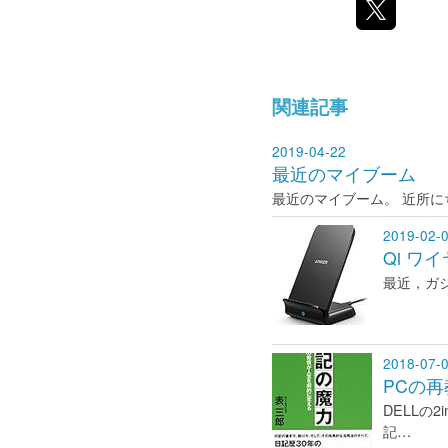
関連記事
2019-04-22
最近のマイブーム
最近のマイブーム。 近所
2019-02-
Qi 
最近，ガ
2018-07-
PCの
DELLの2
記…