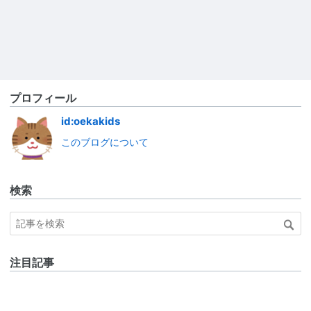
プロフィール
id:oekakids
このブログについて
検索
注目記事