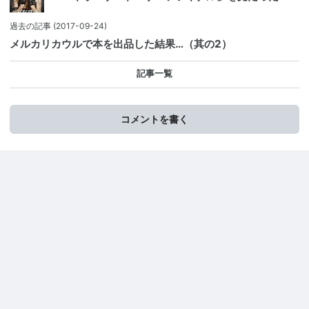
過去の記事
(2017-09-24)
メルカリカウルで本を出品した結果…（其の2）
記事一覧
コメントを書く