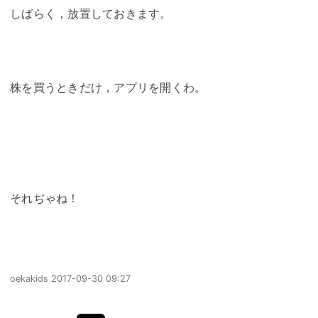
しばらく，放置しておきます。
株を買うときだけ，アプリを開くわ。
それぢゃね！
oekakids
2017-09-30 09:27