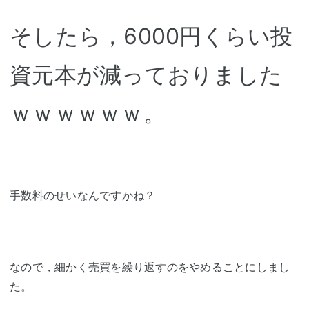
そしたら，6000円くらい投
資元本が減っておりました
ｗｗｗｗｗｗ。
手数料のせいなんですかね？
なので，細かく売買を繰り返すのをやめることにしまし
た。