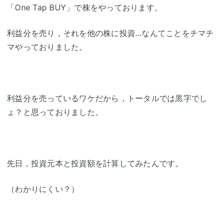
「One Tap BUY」で株をやっております。
利益分を売り，それを他の株に投資…なんてことをチマチ
マやっておりました。
利益分を売っているワケだから，トータルでは黒字でし
ょ？と思っておりました。
先日，投資元本と投資額を計算してみたんです。
（わかりにくい？）